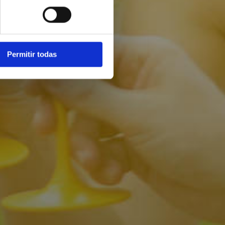
Permitir todas