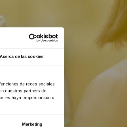
Acerca de las cookies
 funciones de redes sociales
con nuestros partners de
ue les haya proporcionado o
Marketing