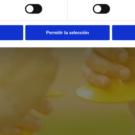
Permitir la selección